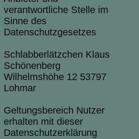
verantwortliche Stelle im
Sinne des
Datenschutzgesetzes
Schlabberlätzchen Klaus
Schönenberg
Wilhelmshöhe 12 53797
Lohmar
Geltungsbereich Nutzer
erhalten mit dieser
Datenschutzerklärung