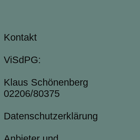
Kontakt
ViSdPG:
Klaus Schönenberg
02206/80375
Datenschutzerklärung
Anbieter und