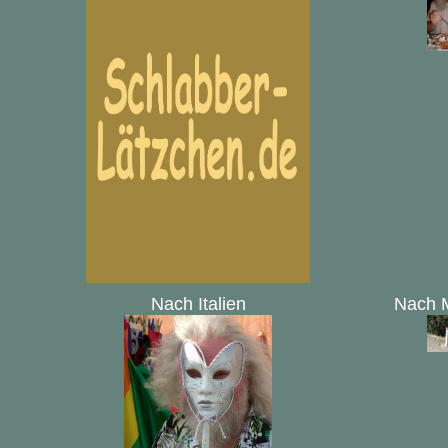
Nach Italien
Nach 