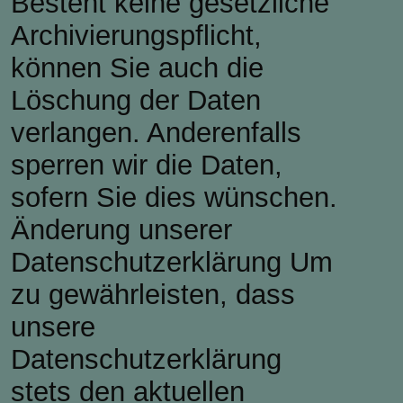
Besteht keine gesetzliche
Archivierungspflicht,
können Sie auch die
Löschung der Daten
verlangen. Anderenfalls
sperren wir die Daten,
sofern Sie dies wünschen.
Änderung unserer
Datenschutzerklärung Um
zu gewährleisten, dass
unsere
Datenschutzerklärung
stets den aktuellen