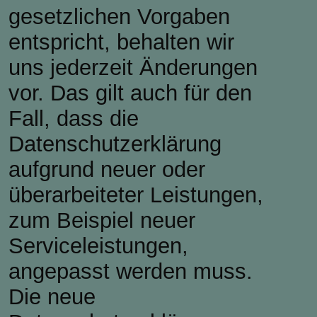
gesetzlichen Vorgaben
entspricht, behalten wir
uns jederzeit Änderungen
vor. Das gilt auch für den
Fall, dass die
Datenschutzerklärung
aufgrund neuer oder
überarbeiteter Leistungen,
zum Beispiel neuer
Serviceleistungen,
angepasst werden muss.
Die neue