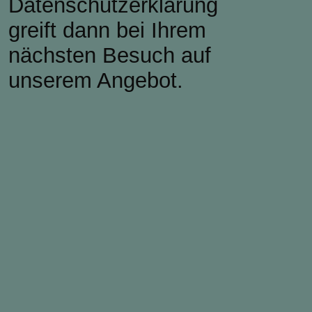
Datenschutzerklärung
greift dann bei Ihrem
nächsten Besuch auf
unserem Angebot.