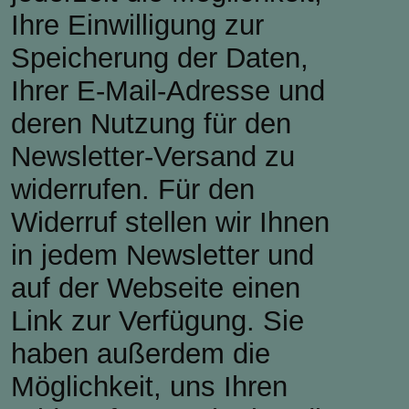
Ihre Einwilligung zur
Speicherung der Daten,
Ihrer E-Mail-Adresse und
deren Nutzung für den
Newsletter-Versand zu
widerrufen. Für den
Widerruf stellen wir Ihnen
in jedem Newsletter und
auf der Webseite einen
Link zur Verfügung. Sie
haben außerdem die
Möglichkeit, uns Ihren