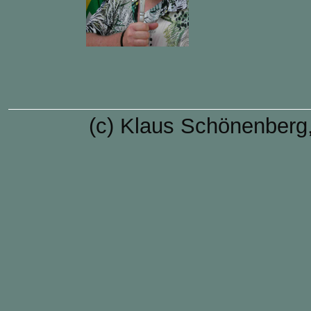
(c) Klaus Schönenberg,