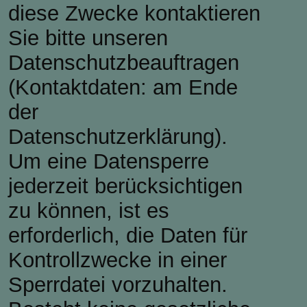
diese Zwecke kontaktieren
Sie bitte unseren
Datenschutzbeauftragen
(Kontaktdaten: am Ende
der
Datenschutzerklärung).
Um eine Datensperre
jederzeit berücksichtigen
zu können, ist es
erforderlich, die Daten für
Kontrollzwecke in einer
Sperrdatei vorzuhalten.