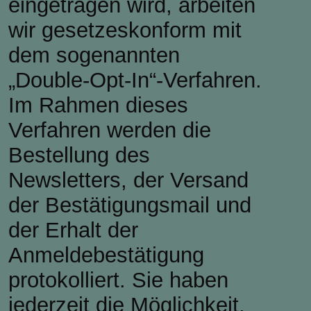
eingetragen wird, arbeiten
wir gesetzeskonform mit
dem sogenannten
„Double-Opt-In“-Verfahren.
Im Rahmen dieses
Verfahren werden die
Bestellung des
Newsletters, der Versand
der Bestätigungsmail und
der Erhalt der
Anmeldebestätigung
protokolliert. Sie haben
jederzeit die Möglichkeit,