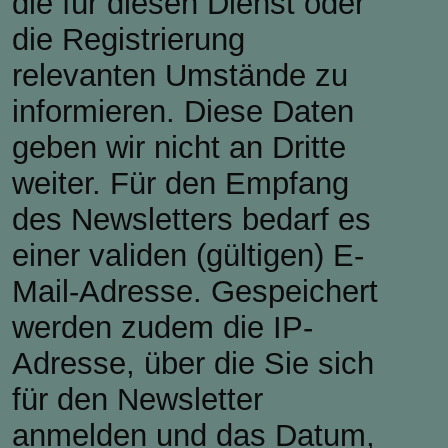
die für diesen Dienst oder
die Registrierung
relevanten Umstände zu
informieren. Diese Daten
geben wir nicht an Dritte
weiter. Für den Empfang
des Newsletters bedarf es
einer validen (gültigen) E-
Mail-Adresse. Gespeichert
werden zudem die IP-
Adresse, über die Sie sich
für den Newsletter
anmelden und das Datum,