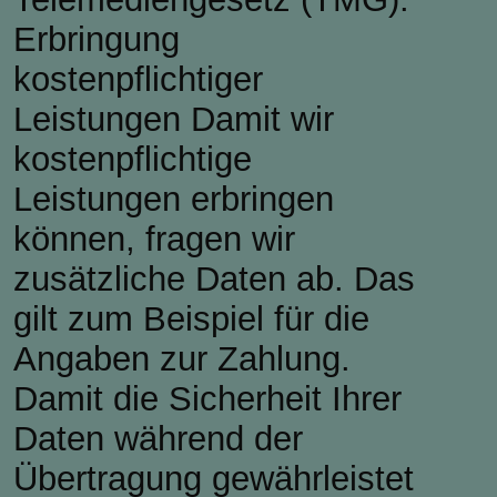
Erbringung
kostenpflichtiger
Leistungen Damit wir
kostenpflichtige
Leistungen erbringen
können, fragen wir
zusätzliche Daten ab. Das
gilt zum Beispiel für die
Angaben zur Zahlung.
Damit die Sicherheit Ihrer
Daten während der
Übertragung gewährleistet