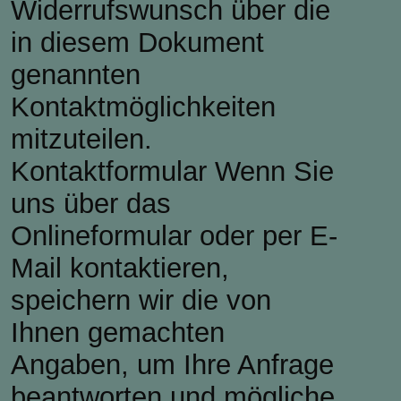
Widerrufswunsch über die
in diesem Dokument
genannten
Kontaktmöglichkeiten
mitzuteilen.
Kontaktformular Wenn Sie
uns über das
Onlineformular oder per E-
Mail kontaktieren,
speichern wir die von
Ihnen gemachten
Angaben, um Ihre Anfrage
beantworten und mögliche