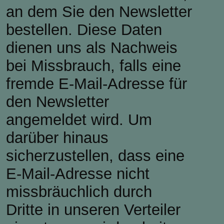
an dem Sie den Newsletter
bestellen. Diese Daten
dienen uns als Nachweis
bei Missbrauch, falls eine
fremde E-Mail-Adresse für
den Newsletter
angemeldet wird. Um
darüber hinaus
sicherzustellen, dass eine
E-Mail-Adresse nicht
missbräuchlich durch
Dritte in unseren Verteiler