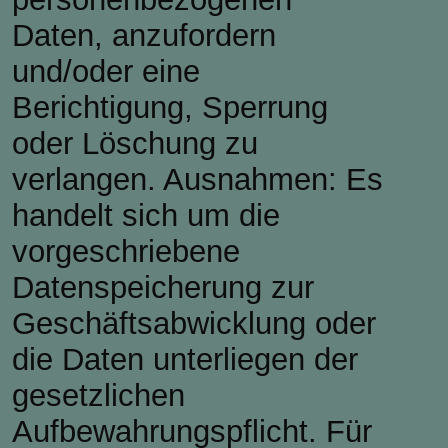
Daten, anzufordern
und/oder eine
Berichtigung, Sperrung
oder Löschung zu
verlangen. Ausnahmen: Es
handelt sich um die
vorgeschriebene
Datenspeicherung zur
Geschäftsabwicklung oder
die Daten unterliegen der
gesetzlichen
Aufbewahrungspflicht. Für