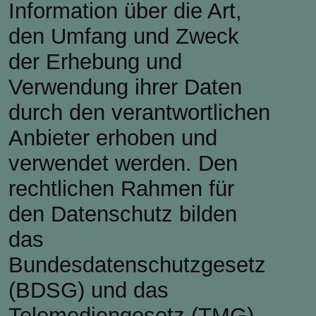
Information über die Art,
den Umfang und Zweck
der Erhebung und
Verwendung ihrer Daten
durch den verantwortlichen
Anbieter erhoben und
verwendet werden. Den
rechtlichen Rahmen für
den Datenschutz bilden
das
Bundesdatenschutzgesetz
(BDSG) und das
Telemediengesetz (TMG).