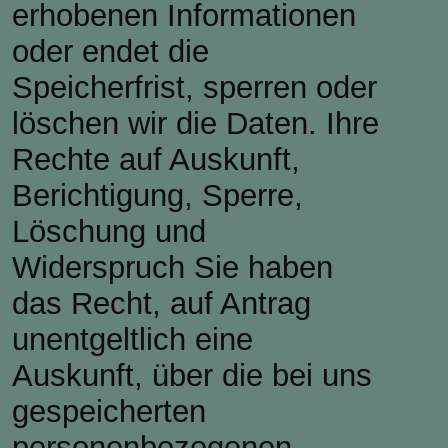
erhobenen Informationen
oder endet die
Speicherfrist, sperren oder
löschen wir die Daten. Ihre
Rechte auf Auskunft,
Berichtigung, Sperre,
Löschung und
Widerspruch Sie haben
das Recht, auf Antrag
unentgeltlich eine
Auskunft, über die bei uns
gespeicherten
personenbezogenen