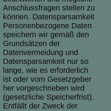
Anschlussfragen stellen zu
können. Datensparsamkeit
Personenbezogene Daten
speichern wir gemäß den
Grundsätzen der
Datenvermeidung und
Datensparsamkeit nur so
lange, wie es erforderlich
ist oder vom Gesetzgeber
her vorgeschrieben wird
(gesetzliche Speicherfrist).
Entfällt der Zweck der