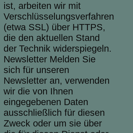
ist, arbeiten wir mit
Verschlüsselungsverfahren
(etwa SSL) über HTTPS,
die den aktuellen Stand
der Technik widerspiegeln.
Newsletter Melden Sie
sich für unseren
Newsletter an, verwenden
wir die von Ihnen
eingegebenen Daten
ausschließlich für diesen
Zweck oder um sie über